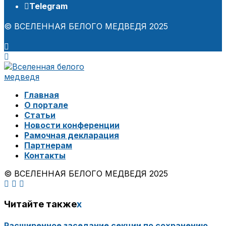
Telegram
© ВСЕЛЕННАЯ БЕЛОГО МЕДВЕДЯ 2025
Главная
О портале
Статьи
Новости конференции
Рамочная декларация
Партнерам
Контакты
© ВСЕЛЕННАЯ БЕЛОГО МЕДВЕДЯ 2025
Читайте также
x
Расширенное заседание секции по сохранению