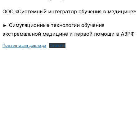
ООО «Системный интегратор обучения в медицине»
► Симуляционные технологии обучения
экстремальной медицине и первой помощи в АЗРФ
Презентация доклада
Скачать