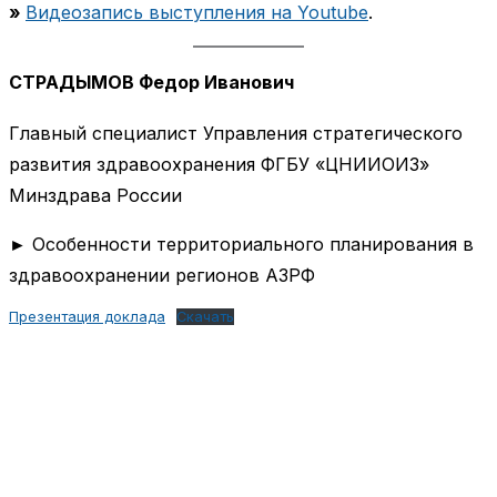
»
Видеозапись выступления на Youtube
.
СТРАДЫМОВ Федор Иванович
Главный специалист Управления стратегического
развития здравоохранения ФГБУ «ЦНИИОИЗ»
Минздрава России
► Особенности территориального планирования в
здравоохранении регионов АЗРФ
Презентация доклада
Скачать