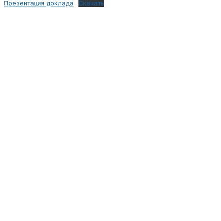
Презентация доклада
Скачать