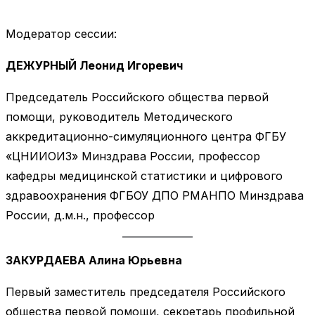
Модератор сессии:
ДЕЖУРНЫЙ Леонид Игоревич
Председатель Российского общества первой
помощи, руководитель Методического
аккредитационно-симуляционного центра ФГБУ
«ЦНИИОИЗ» Минздрава России, профессор
кафедры медицинской статистики и цифрового
здравоохранения ФГБОУ ДПО РМАНПО Минздрава
России, д.м.н., профессор
ЗАКУРДАЕВА Алина Юрьевна
Первый заместитель председателя Российского
общества первой помощи, секретарь профильной