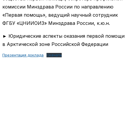
комиссии Минздрава России по направлению
«Первая помощь», ведущий научный сотрудник
ФГБУ «ЦНИИОИЗ» Минздрава России, к.ю.н.
► Юридические аспекты оказания первой помощи
в Арктической зоне Российской Федерации
Презентация доклада
Скачать