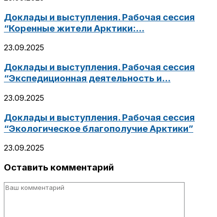
Доклады и выступления. Рабочая сессия
“Коренные жители Арктики:...
23.09.2025
Доклады и выступления. Рабочая сессия
“Экспедиционная деятельность и...
23.09.2025
Доклады и выступления. Рабочая сессия
“Экологическое благополучие Арктики”
23.09.2025
Оставить комментарий