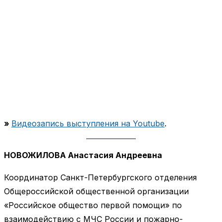
»
Видеозапись выступления на Youtube
.
НОВОЖИЛОВА Анастасия Андреевна
Координатор Санкт-Петербургского отделения
Общероссийской общественной организации
«Российское общество первой помощи» по
взаимодействию с МЧС России и пожарно-