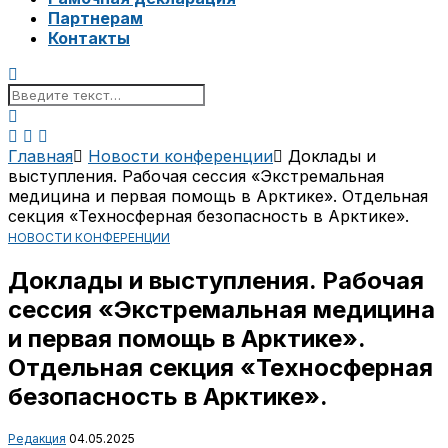
Партнерам
Контакты
Главная
Новости конференции
Доклады и
выступления. Рабочая сессия «Экстремальная
медицина и первая помощь в Арктике». Отдельная
секция «Техносферная безопасность в Арктике».
НОВОСТИ КОНФЕРЕНЦИИ
Доклады и выступления. Рабочая
сессия «Экстремальная медицина
и первая помощь в Арктике».
Отдельная секция «Техносферная
безопасность в Арктике».
Редакция
04.05.2025