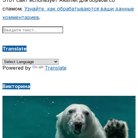
спамом.
Узнайте, как обрабатываются ваши данные
комментариев
.
Translate
Powered by
Translate
Викторина