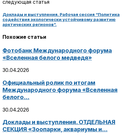
следующая статья
Доклады и выступления. Рабочая сессия “Политика
содействия экологически устойчивому развитию
арктических регионов”.
Похожие статьи
Фотобанк Международного форума
«Вселенная белого медведя»
30.04.2026
Официальный ролик по итогам
Международного форума «Вселенная
белого...
30.04.2026
Доклады и выступления. ОТДЕЛЬНАЯ
СЕКЦИЯ «Зоопарки, аквариумы и...