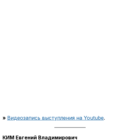
»
Видеозапись выступления на Youtube
.
КИМ Евгений Владимирович