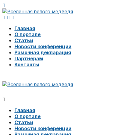
Главная
О портале
Статьи
Новости конференции
Рамочная декларация
Партнерам
Контакты
Главная
О портале
Статьи
Новости конференции
Рамочная декларация