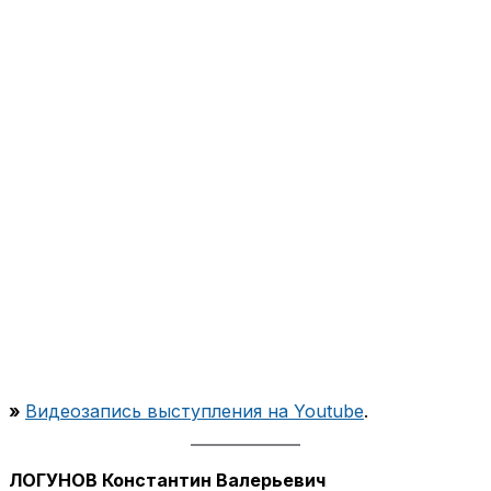
»
Видеозапись выступления на Youtube
.
ЛОГУНОВ Константин Валерьевич