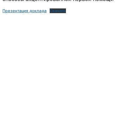
Презентация доклада
Скачать