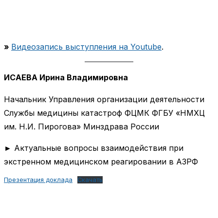
»
Видеозапись выступления на Youtube
.
ИСАЕВА Ирина Владимировна
Начальник Управления организации деятельности
Службы медицины катастроф ФЦМК ФГБУ «НМХЦ
им. Н.И. Пирогова» Минздрава России
► Актуальные вопросы взаимодействия при
экстренном медицинском реагировании в АЗРФ
Презентация доклада
Скачать