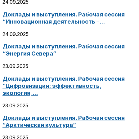
24.09.2025
Доклады и выступления. Рабочая сессия
“Инновационная деятельность –...
24.09.2025
Доклады и выступления. Рабочая сессия
“Энергия Севера”
23.09.2025
Доклады и выступления. Рабочая сессия
“Цифровизация: эффективность,
экология,...
23.09.2025
Доклады и выступления. Рабочая сессия
“Арктическая культура”
23.09.2025