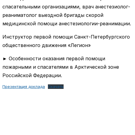
спасательными организациями, врач анестезиолог-
реаниматолог выездной бригады скорой
медицинской помощи анестезиологии-реанимации.
Инструктор первой помощи Санкт-Петербургского
общественного движения «Легион»
► Особенности оказания первой помощи
пожарными и спасателями в Арктической зоне
Российской Федерации.
Презентация доклада
Скачать