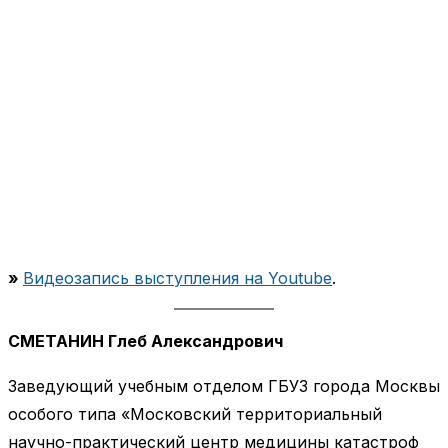
»
Видеозапись выступления на Youtube
.
СМЕТАНИН Глеб Александрович
Заведующий учебным отделом ГБУЗ города Москвы
особого типа «Московский территориальный
научно-практический центр медицины катастроф