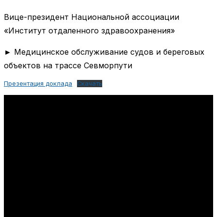
Вице-президент Национальной ассоциации
«Институт отдаленного здравоохранения»
► Медицинское обслуживание судов и береговых
объектов на трассе Севморпути
Презентация доклада
Скачать