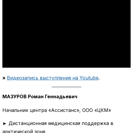
»
Видеозапись выступления на Youtube
.
МАЗУРОВ Роман Геннадьевич
Начальник центра «Ассистанс», ООО «ЦКМ»
► Дистанционная медицинская поддержка в
арктической зоне