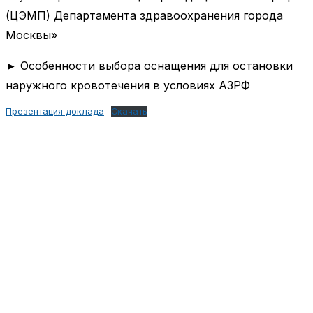
(ЦЭМП) Департамента здравоохранения города
Москвы»
► Особенности выбора оснащения для остановки
наружного кровотечения в условиях АЗРФ
Презентация доклада
Скачать