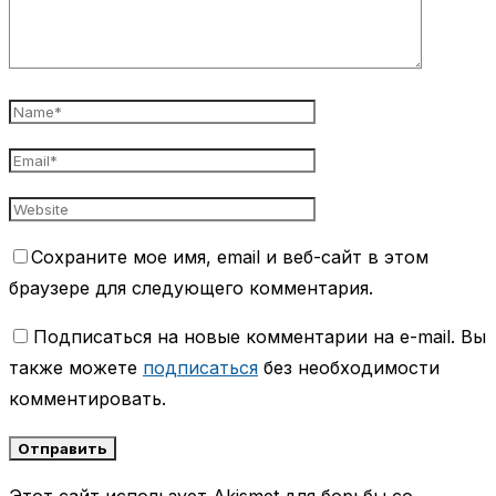
Сохраните мое имя, email и веб-сайт в этом
браузере для следующего комментария.
Подписаться на новые комментарии на e-mail. Вы
также можете
подписаться
без необходимости
комментировать.
Этот сайт использует Akismet для борьбы со