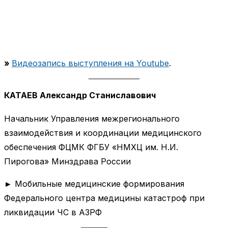
»
Видеозапись выступления на Youtube
.
КАТАЕВ Александр Станиславович
Начальник Управления межрегионального
взаимодействия и координации медицинского
обеспечения ФЦМК ФГБУ «НМХЦ им. Н.И.
Пирогова» Минздрава России
► Мобильные медицинские формирования
Федерального центра медицины катастроф при
ликвидации ЧС в АЗРФ