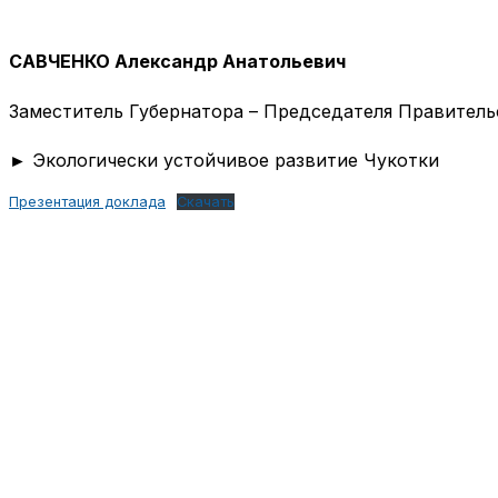
САВЧЕНКО Александр Анатольевич
Заместитель Губернатора – Председателя Правитель
► Экологически устойчивое развитие Чукотки
Презентация доклада
Скачать