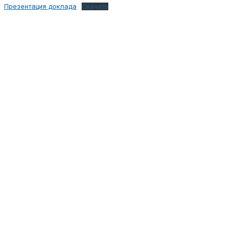
Презентация доклада
Скачать