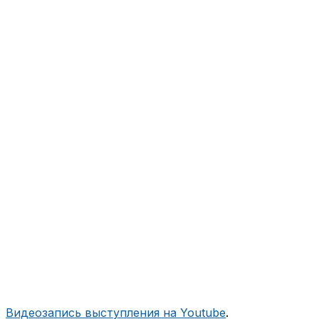
Видеозапись выступления на Youtube
.