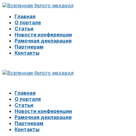
Главная
О портале
Статьи
Новости конференции
Рамочная декларация
Партнерам
Контакты
Главная
О портале
Статьи
Новости конференции
Рамочная декларация
Партнерам
Контакты