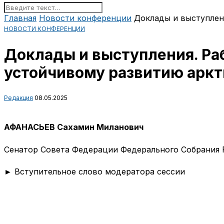
Главная
Новости конференции
Доклады и выступлени
НОВОСТИ КОНФЕРЕНЦИИ
Доклады и выступления. Ра
устойчивому развитию аркт
Редакция
08.05.2025
АФАНАСЬЕВ Сахамин Миланович
Сенатор Совета Федерации Федерального Собрания
► Вступительное слово модератора сессии