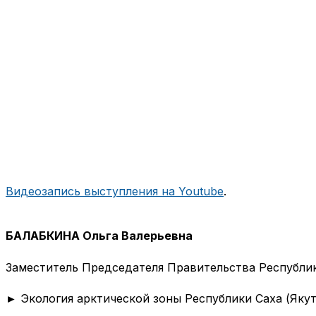
Видеозапись выступления на Youtube
.
БАЛАБКИНА Ольга Валерьевна
Заместитель Председателя Правительства Республик
► Экология арктической зоны Республики Саха 