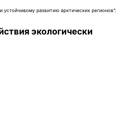
и устойчивому развитию арктических регионов”.
йствия экологически