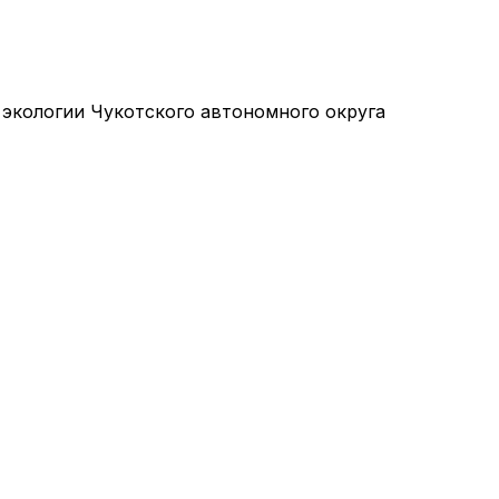
 экологии Чукотского автономного округа