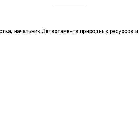
ства, начальник Департамента природных ресурсов и