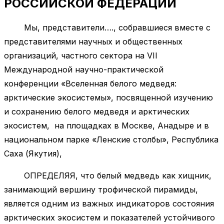
РОССИЙСКОЙ ФЕДЕРАЦИИ
Мы, представители…., собравшиеся вместе с
представителями научных и общественных
организаций, частного сектора на VII
Международной научно-практической
конференции «Вселенная белого медведя:
арктические экосистемы», посвященной изучению
и сохранению белого медведя и арктических
экосистем, на площадках в Москве, Анадыре и в
национальном парке «Ленские столбы», Республика
Саха (Якутия),
ОПРЕДЕЛЯЯ, что белый медведь как хищник,
занимающий вершину трофической пирамиды,
является одним из важных индикаторов состояния
арктических экосистем и показателей устойчивого