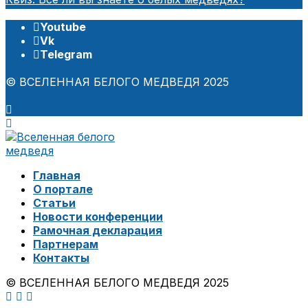
Youtube
Vk
Telegram
© ВСЕЛЕННАЯ БЕЛОГО МЕДВЕДЯ 2025
Главная
О портале
Статьи
Новости конференции
Рамочная декларация
Партнерам
Контакты
© ВСЕЛЕННАЯ БЕЛОГО МЕДВЕДЯ 2025