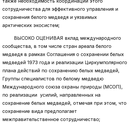
также необходимость координации этого
сотрудничества для эффективного управления и
сохранения белого медведя и уязвимых
арктических экосистем;
ВЫСОКО ОЦЕНИВАЯ вклад международного
сообщества, в том числе стран ареала белого
медведя в рамках Соглашения о сохранении белых
медведей 1973 года и реализации Циркумполярного
плана действий по сохранению белых медведей,
Группы специалистов по белому медведю
Международного союза охраны природы (МСОП),
по реализации усилий, направленных на
сохранение белых медведей, отмечая при этом, что
сохранение вида предполагает
межправительственное сотрудничество;