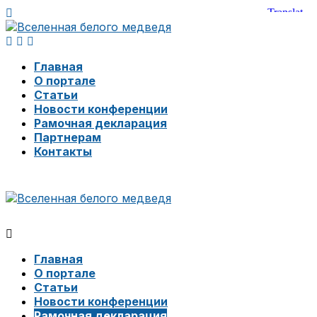
Главная
О портале
Статьи
Новости конференции
Рамочная декларация
Партнерам
Контакты
Главная
О портале
Статьи
Новости конференции
Рамочная декларация