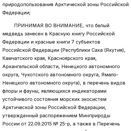
природопользования Арктической зоны Российской
Федерации;
ПРИНИМАЯ ВО ВНИМАНИЕ, что белый
медведь занесен в Красную книгу Российской
Федерации и красные книги 7 субъектов
Российской Федерации (Республики Саха (Якутия),
Камчатского края, Красноярского края,
Архангельской области, Ненецкого автономного
округа, Чукотского автономного округа, Ямало-
Ненецкого автономного округа), в перечень видов
флоры и фауны, являющихся индикаторами
устойчивого состояния морских экосистем
Арктической зоны Российской Федерации,
утвержденный распоряжением Минприроды
России от 22.09.2015 № 25-р, а также в Перечень