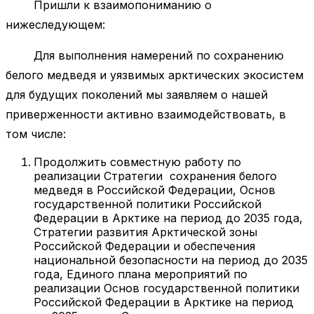
Пришли к взаимопониманию о
нижеследующем:
Для выполнения намерений по сохранению
белого медведя и уязвимых арктических экосистем
для будущих поколений мы заявляем о нашей
приверженности активно взаимодействовать, в
том числе:
Продолжить совместную работу по
реализации Стратегии сохранения белого
медведя в Российской Федерации, Основ
государственной политики Российской
Федерации в Арктике на период до 2035 года,
Стратегии развития Арктической зоны
Российской Федерации и обеспечения
национальной безопасности на период до 2035
года, Единого плана мероприятий по
реализации Основ государственной политики
Российской Федерации в Арктике на период