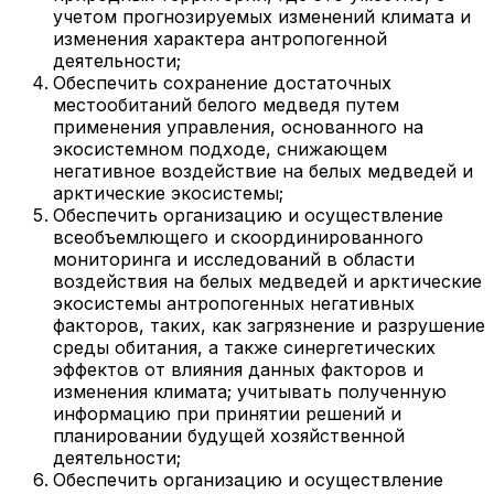
учетом прогнозируемых изменений климата и
изменения характера антропогенной
деятельности;
Обеспечить сохранение достаточных
местообитаний белого медведя путем
применения управления, основанного на
экосистемном подходе, снижающем
негативное воздействие на белых медведей и
арктические экосистемы;
Обеспечить организацию и осуществление
всеобъемлющего и скоординированного
мониторинга и исследований в области
воздействия на белых медведей и арктические
экосистемы антропогенных негативных
факторов, таких, как загрязнение и разрушение
среды обитания, а также синергетических
эффектов от влияния данных факторов и
изменения климата; учитывать полученную
информацию при принятии решений и
планировании будущей хозяйственной
деятельности;
Обеспечить организацию и осуществление