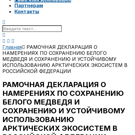
Партнерам
Контакты
Главная
РАМОЧНАЯ ДЕКЛАРАЦИЯ О
НАМЕРЕНИЯХ ПО СОХРАНЕНИЮ БЕЛОГО
МЕДВЕДЯ И СОХРАНЕНИЮ И УСТОЙЧИВОМУ
ИСПОЛЬЗОВАНИЮ АРКТИЧЕСКИХ ЭКОСИСТЕМ В
РОССИЙСКОЙ ФЕДЕРАЦИИ
РАМОЧНАЯ ДЕКЛАРАЦИЯ О
НАМЕРЕНИЯХ ПО СОХРАНЕНИЮ
БЕЛОГО МЕДВЕДЯ И
СОХРАНЕНИЮ И УСТОЙЧИВОМУ
ИСПОЛЬЗОВАНИЮ
АРКТИЧЕСКИХ ЭКОСИСТЕМ В