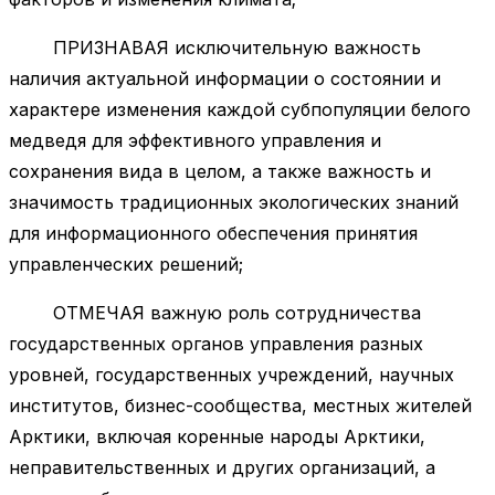
ПРИЗНАВАЯ исключительную важность
наличия актуальной информации о состоянии и
характере изменения каждой субпопуляции белого
медведя для эффективного управления и
сохранения вида в целом, а также важность и
значимость традиционных экологических знаний
для информационного обеспечения принятия
управленческих решений;
ОТМЕЧАЯ важную роль сотрудничества
государственных органов управления разных
уровней, государственных учреждений, научных
институтов, бизнес-сообщества, местных жителей
Арктики, включая коренные народы Арктики,
неправительственных и других организаций, а