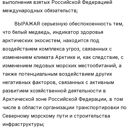
выполнения взятых Российской Федерацией
международных обязательств;
ВЫРАЖАЯ серьезную обеспокоенность тем,
что белый медведь, индикатор здоровья
арктических экосистем, находится под
воздействием комплекса угроз, связанных с
изменением климата Арктике и, как следствие, с
изменением ледовых морских местообитаний, а
также потенциальным воздействием других
негативных факторов, связанных с активным
развитием хозяйственной деятельности в
Арктической зоне Российской Федерации, в том
числе в области организации транспортировки по
Северному морскому пути и строительства
инфраструктуры;