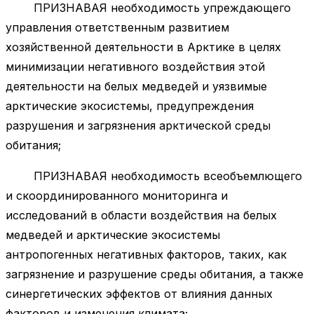
ПРИЗНАВАЯ необходимость упреждающего
управления ответственным развитием
хозяйственной деятельности в Арктике в целях
минимизации негативного воздействия этой
деятельности на белых медведей и уязвимые
арктические экосистемы, предупреждения
разрушения и загрязнения арктической среды
обитания;
ПРИЗНАВАЯ необходимость всеобъемлющего
и скоординированного мониторинга и
исследований в области воздействия на белых
медведей и арктические экосистемы
антропогенных негативных факторов, таких, как
загрязнение и разрушение среды обитания, а также
синергетических эффектов от влияния данных
факторов и изменения климата;