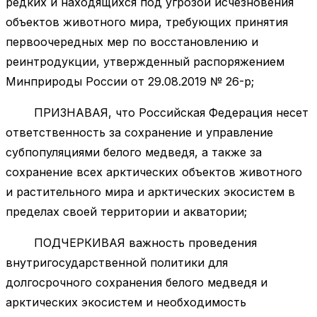
редких и находящихся под угрозой исчезновения
объектов животного мира, требующих принятия
первоочередных мер по восстановлению и
реинтродукции, утвержденный распоряжением
Минприроды России от 29.08.2019 № 26-р;
ПРИЗНАВАЯ, что Российская Федерация несет
ответственность за сохранение и управление
субпопуляциями белого медведя, а также за
сохранение всех арктических объектов животного
и растительного мира и арктических экосистем в
пределах своей территории и акватории;
ПОДЧЕРКИВАЯ важность проведения
внутригосударственной политики для
долгосрочного сохранения белого медведя и
арктических экосистем и необходимость