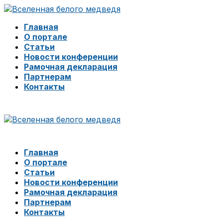
Главная
О портале
Статьи
Новости конференции
Рамочная декларация
Партнерам
Контакты
Главная
О портале
Статьи
Новости конференции
Рамочная декларация
Партнерам
Контакты