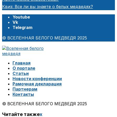
Квиз: Все ли вы знаете о белых медведях?
Youtube
Vk
Telegram
© ВСЕЛЕННАЯ БЕЛОГО МЕДВЕДЯ 2025
Главная
О портале
Статьи
Новости конференции
Рамочная декларация
Партнерам
Контакты
© ВСЕЛЕННАЯ БЕЛОГО МЕДВЕДЯ 2025
Читайте также
x