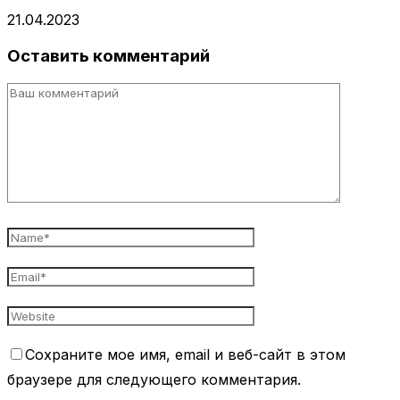
21.04.2023
Оставить комментарий
Сохраните мое имя, email и веб-сайт в этом
браузере для следующего комментария.