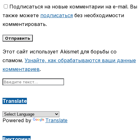
Подписаться на новые комментарии на e-mail. Вы
также можете
подписаться
без необходимости
комментировать.
Этот сайт использует Akismet для борьбы со
спамом.
Узнайте, как обрабатываются ваши данные
комментариев
.
Translate
Powered by
Translate
Викторина