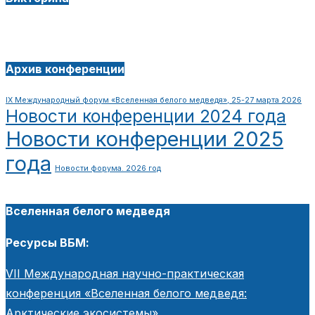
Архив конференции
IX Международный форум «Вселенная белого медведя», 25-27 марта 2026
Новости конференции 2024 года
Новости конференции 2025
года
Новости форума. 2026 год
Вселенная белого медведя
Ресурсы ВБМ:
VII Международная научно-практическая
конференция «Вселенная белого медведя:
Арктические экосистемы»