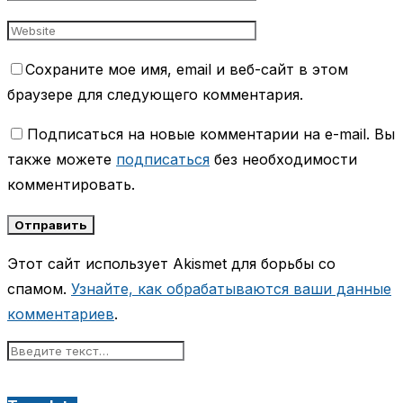
Сохраните мое имя, email и веб-сайт в этом
браузере для следующего комментария.
Подписаться на новые комментарии на e-mail. Вы
также можете
подписаться
без необходимости
комментировать.
Этот сайт использует Akismet для борьбы со
спамом.
Узнайте, как обрабатываются ваши данные
комментариев
.