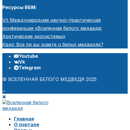
Ресурсы ВБМ:
VII Международная научно-практическая
конференция «Вселенная белого медведя:
Арктические экосистемы»
Квиз: Все ли вы знаете о белых медведях?
Youtube
Vk
Telegram
© ВСЕЛЕННАЯ БЕЛОГО МЕДВЕДЯ 2025
Главная
О портале