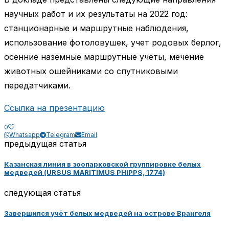
научных работ и их результаты на 2022 год:
станционарные и маршрутные наблюдения,
использование фотоловушек, учет родовых берлог,
осенние наземные маршрутные учеты, мечение
животных ошейниками со спутниковыми
передатчиками.
Ссылка на презентацию
0
Whatsapp
Telegram
Email
предыдущая статья
Казанская линия в зоопарковской группировке белых
медведей (URSUS MARITIMUS PHIPPS, 1774)
следующая статья
Завершился учёт белых медведей на острове Врангеля