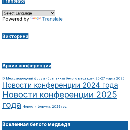
Translate
Powered by
Translate
Викторина
Архив конференции
IX Международный форум «Вселенная белого медведя», 25-27 марта 2026
Новости конференции 2024 года
Новости конференции 2025
года
Новости форума. 2026 год
Вселенная белого медведя