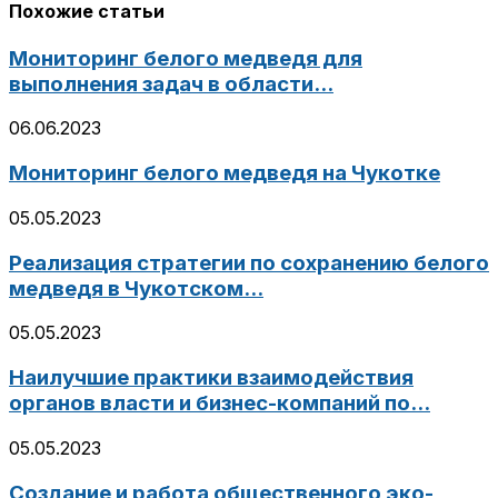
Похожие статьи
Мониторинг белого медведя для
выполнения задач в области...
06.06.2023
Мониторинг белого медведя на Чукотке
05.05.2023
Реализация стратегии по сохранению белого
медведя в Чукотском...
05.05.2023
Наилучшие практики взаимодействия
органов власти и бизнес-компаний по...
05.05.2023
Создание и работа общественного эко-