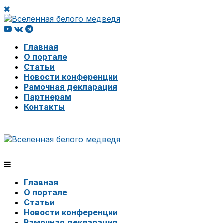
Главная
О портале
Статьи
Новости конференции
Рамочная декларация
Партнерам
Контакты
Главная
О портале
Статьи
Новости конференции
Рамочная декларация