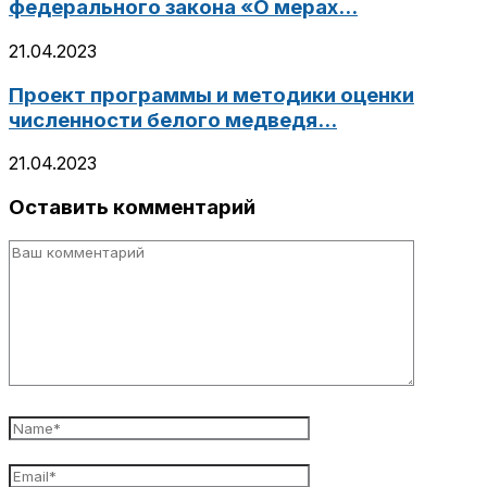
федерального закона «О мерах...
21.04.2023
Проект программы и методики оценки
численности белого медведя...
21.04.2023
Оставить комментарий