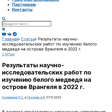
Партнерам
Контакты
Главная
Статьи
Результаты научно-
исследовательских работ по изучению белого
медведя на острове Врангеля в 2022 г.
СТАТЬИ
Результаты научно-
исследовательских работ по
изучению белого медведя на
острове Врангеля в 2022 г.
Кулемеев П.С.
и
Груздев А.Р.
07.11.2022
В докладе представлены следующие направления