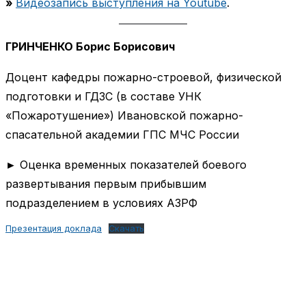
»
Видеозапись выступления на Youtube
.
ГРИНЧЕНКО Борис Борисович
Доцент кафедры пожарно-строевой, физической
подготовки и ГДЗС (в составе УНК
«Пожаротушение») Ивановской пожарно-
спасательной академии ГПС МЧС России
► Оценка временных показателей боевого
развертывания первым прибывшим
подразделением в условиях АЗРФ
Презентация доклада
Скачать