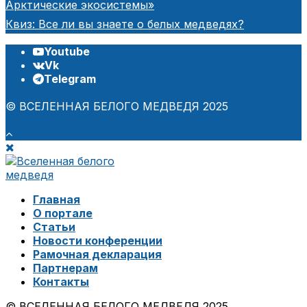
Арктические экосистемы»
Квиз: Все ли вы знаете о белых медведях?
Youtube
Vk
Telegram
© ВСЕЛЕННАЯ БЕЛОГО МЕДВЕДЯ 2025
Главная
О портале
Статьи
Новости конференции
Рамочная декларация
Партнерам
Контакты
© ВСЕЛЕННАЯ БЕЛОГО МЕДВЕДЯ 2025