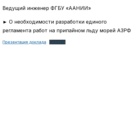
Ведущий инженер ФГБУ «ААНИИ»
► О необходимости разработки единого
регламента работ на припайном льду морей АЗРФ
Презентация доклада
Скачать