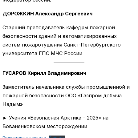
ДОРОЖКИН Александр Сергеевич
Старший преподаватель кафедры пожарной
безопасности зданий и автоматизированных
систем пожаротушения Санкт-Петербургского
университета ГПС МЧС России
ГУСАРОВ Кирилл Владимирович
Заместитель начальника службы промышленной и
пожарной безопасности ООО «Газпром добыча
Надым»
► Учения «Безопасная Арктика – 2025» на
Бованенковском месторождении
Презентация доклада
Скачать