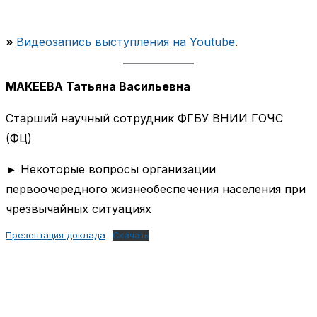
»
Видеозапись выступления на Youtube
.
МАКЕЕВА Татьяна Васильевна
Старший научный сотрудник ФГБУ ВНИИ ГОЧС
(ФЦ)
► Некоторые вопросы организации
первоочередного жизнеобеспечения населения при
чрезвычайных ситуациях
Презентация доклада
Скачать