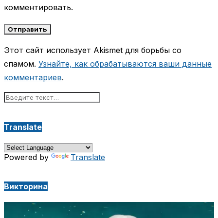
комментировать.
Этот сайт использует Akismet для борьбы со
спамом.
Узнайте, как обрабатываются ваши данные
комментариев
.
Translate
Powered by
Translate
Викторина