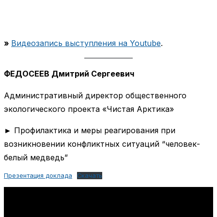
»
Видеозапись выступления на Youtube
.
ФЕДОСЕЕВ Дмитрий Сергеевич
Административный директор общественного
экологического проекта «Чистая Арктика»
► Профилактика и меры реагирования при
возникновении конфликтных ситуаций “человек-
белый медведь”
Презентация доклада
Скачать