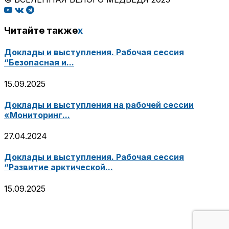
Читайте также
x
Доклады и выступления. Рабочая сессия
“Безопасная и...
15.09.2025
Доклады и выступления на рабочей сессии
«Мониторинг...
27.04.2024
Доклады и выступления. Рабочая сессия
“Развитие арктической...
15.09.2025