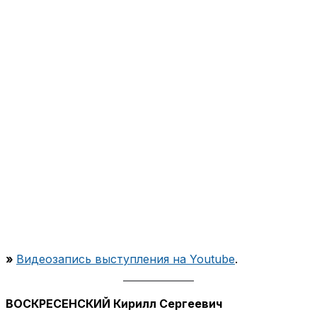
»
Видеозапись выступления на Youtube
.
ВОСКРЕСЕНСКИЙ Кирилл Сергеевич