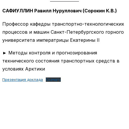
САФИУЛЛИН Равилл Нуруллович (Сорокин К.В.)
Профессор кафедры транспортно-технологических
процессов и машин Санкт-Петербургского горного
университета императрицы Екатерины II
► Методы контроля и прогнозирования
технического состояния транспортных средств в
условиях Арктики
Презентация доклада
Скачать