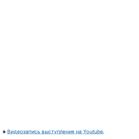
»
Видеозапись выступления на Youtube
.