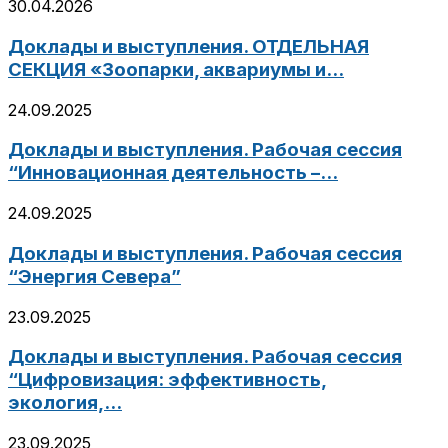
30.04.2026
Доклады и выступления. ОТДЕЛЬНАЯ
СЕКЦИЯ «Зоопарки, аквариумы и...
24.09.2025
Доклады и выступления. Рабочая сессия
“Инновационная деятельность –...
24.09.2025
Доклады и выступления. Рабочая сессия
“Энергия Севера”
23.09.2025
Доклады и выступления. Рабочая сессия
“Цифровизация: эффективность,
экология,...
23.09.2025