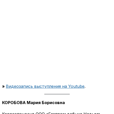
»
Видеозапись выступления на Youtube
.
КОРОБОВА Мария Борисовна