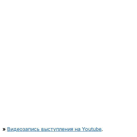
»
Видеозапись выступления на Youtube
.