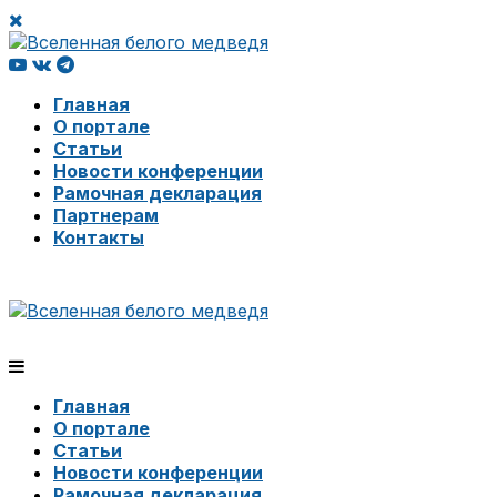
Главная
О портале
Статьи
Новости конференции
Рамочная декларация
Партнерам
Контакты
Главная
О портале
Статьи
Новости конференции
Рамочная декларация