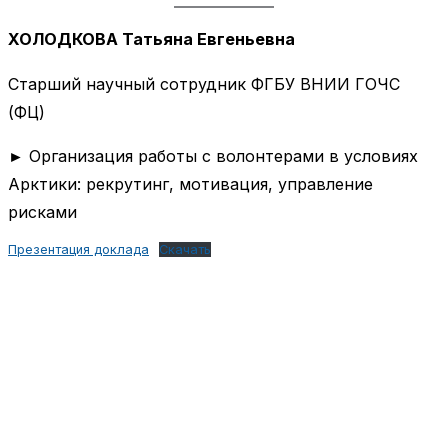
ХОЛОДКОВА Татьяна Евгеньевна
Старший научный сотрудник ФГБУ ВНИИ ГОЧС
(ФЦ)
► Организация работы с волонтерами в условиях
Арктики: рекрутинг, мотивация, управление
рисками
Презентация доклада
Скачать