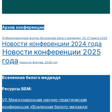
Архив конференции
IX Международный форум «Вселенная белого медведя», 25-27 марта 2026
Новости конференции 2024 года
Новости конференции 2025
года
Новости форума. 2026 год
Вселенная белого медведя
Ресурсы ВБМ:
VII Международная научно-практическая
конференция «Вселенная белого медведя: