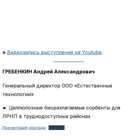
»
Видеозапись выступления на Youtube
.
ГРЕБЕНКИН Андрей Александрович
Генеральный директор ООО «Естественные
технологии»
► Целлюлозные биоразлагаемые сорбенты для
ЛРНП в труднодоступных районах
Презентация доклада
Скачать