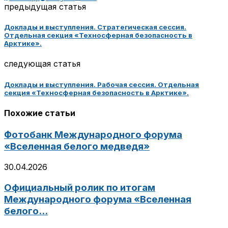
предыдущая статья
Доклады и выступления. Стратегическая сессия.
Отдельная секция «Техносферная безопасность в
Арктике».
следующая статья
Доклады и выступления. Рабочая сессия. Отдельная
секция «Техносферная безопасность в Арктике».
Похожие статьи
Фотобанк Международного форума
«Вселенная белого медведя»
30.04.2026
Официальный ролик по итогам
Международного форума «Вселенная
белого...