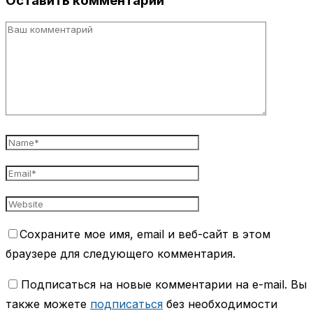
Оставить комментарий
Сохраните мое имя, email и веб-сайт в этом
браузере для следующего комментария.
Подписаться на новые комментарии на e-mail. Вы
также можете
подписаться
без необходимости