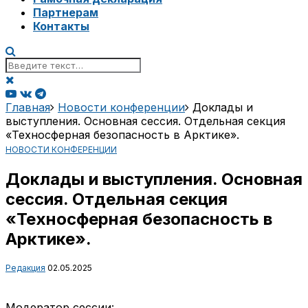
Партнерам
Контакты
Главная
Новости конференции
Доклады и
выступления. Основная сессия. Отдельная секция
«Техносферная безопасность в Арктике».
НОВОСТИ КОНФЕРЕНЦИИ
Доклады и выступления. Основная
сессия. Отдельная секция
«Техносферная безопасность в
Арктике».
Редакция
02.05.2025
Модератор сессии: