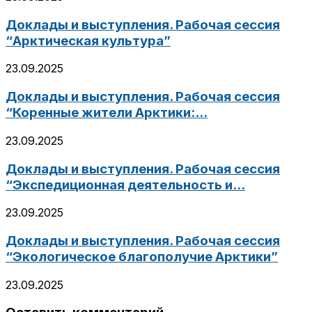
Доклады и выступления. Рабочая сессия
“Арктическая культура”
23.09.2025
Доклады и выступления. Рабочая сессия
“Коренные жители Арктики:...
23.09.2025
Доклады и выступления. Рабочая сессия
“Экспедиционная деятельность и...
23.09.2025
Доклады и выступления. Рабочая сессия
“Экологическое благополучие Арктики”
23.09.2025