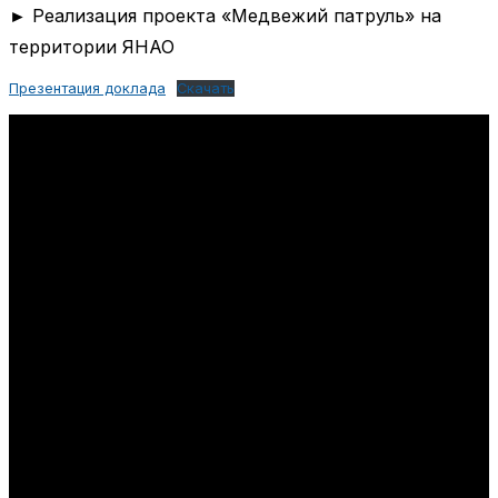
► Реализация проекта «Медвежий патруль» на
территории ЯНАО
Презентация доклада
Скачать