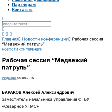
Партнерам
Контакты
Главная
Новости конференции
Рабочая сессия
“Медвежий патруль”
НОВОСТИ КОНФЕРЕНЦИИ
Рабочая сессия “Медвежий
патруль”
Редакция
09.09.2025
БАРАКОВ Алексей Александрович
Заместитель начальника управления ФГБУ
«Северное УГМС»