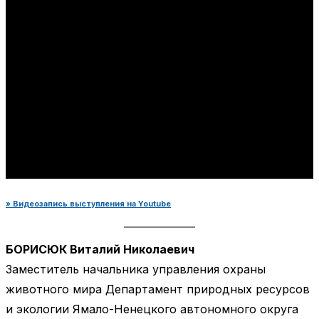
» Видеозапись выступления на Youtube
БОРИСЮК Виталий Николаевич
Заместитель начальника управления охраны
животного мира Департамент природных ресурсов
и экологии Ямало-Ненецкого автономного округа