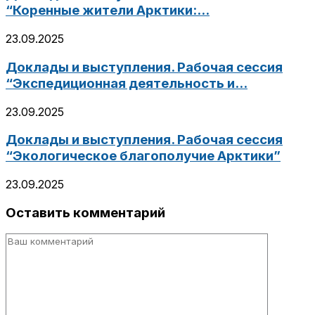
“Коренные жители Арктики:...
23.09.2025
Доклады и выступления. Рабочая сессия
“Экспедиционная деятельность и...
23.09.2025
Доклады и выступления. Рабочая сессия
“Экологическое благополучие Арктики”
23.09.2025
Оставить комментарий