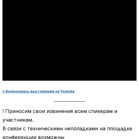
» Видеозапись выступления на Youtube
! Приносим свои извинения всем спикерам и
участникам.
В связи с техническими неполадками на площадке
конференции возможны