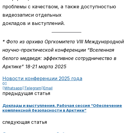
проблемы с качеством, а также доступностью
видеозаписи отдельных
докладов и выступлений.
* Фото из архива Оргкомитета VIII Международной
научно-практической конференции “Вселенная
белого медведя: эффективное сотрудничество в
Арктике” 18-21 марта 2025
Новости конференции 2025 года
0
Whatsapp
Telegram
Email
предыдущая статья
Доклады и выступления. Рабочая сессия “Обеспечение
комплексной безопасности в Арктике”
следующая статья