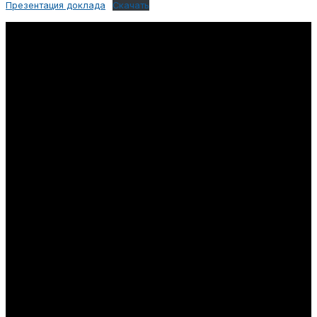
Презентация доклада
Скачать