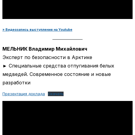
» Видеозапись выступления на Youtube
МЕЛЬНИК Владимир Михайлович
Эксперт по безопасности в Арктике
► Специальные средства отпугивания белых
медведей. Современное состояние и новые
разработки
Презентация доклада
Скачать