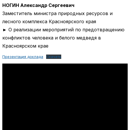
НОГИН Александр Сергеевич
Заместитель министра природных ресурсов и
лесного комплекса Красноярского края
► О реализации мероприятий по предотвращению
конфликтов человека и белого медведя в
Красноярском крае
Презентация доклада
Скачать