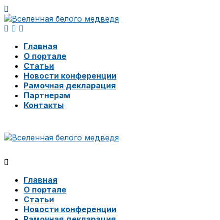
Главная
О портале
Статьи
Новости конференции
Рамочная декларация
Партнерам
Контакты
Главная
О портале
Статьи
Новости конференции
Рамочная декларация