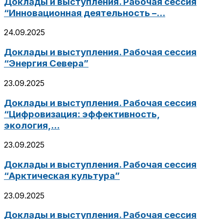
Доклады и выступления. Рабочая сессия
“Инновационная деятельность –...
24.09.2025
Доклады и выступления. Рабочая сессия
“Энергия Севера”
23.09.2025
Доклады и выступления. Рабочая сессия
“Цифровизация: эффективность,
экология,...
23.09.2025
Доклады и выступления. Рабочая сессия
“Арктическая культура”
23.09.2025
Доклады и выступления. Рабочая сессия