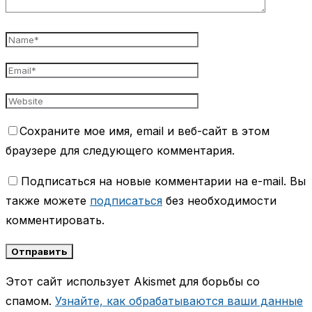
Сохраните мое имя, email и веб-сайт в этом
браузере для следующего комментария.
Подписаться на новые комментарии на e-mail. Вы
также можете
подписаться
без необходимости
комментировать.
Этот сайт использует Akismet для борьбы со
спамом.
Узнайте, как обрабатываются ваши данные