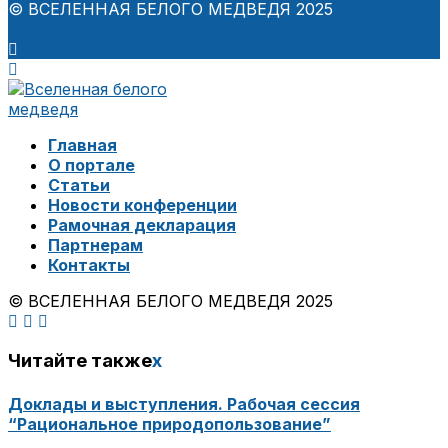
© ВСЕЛЕННАЯ БЕЛОГО МЕДВЕДЯ 2025
Главная
О портале
Статьи
Новости конференции
Рамочная декларация
Партнерам
Контакты
© ВСЕЛЕННАЯ БЕЛОГО МЕДВЕДЯ 2025
Читайте также
x
Доклады и выступления. Рабочая сессия
“Рациональное природопользование”