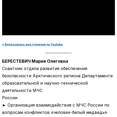
» Видеозапись выступления на Youtube
БЕРЕСТЕВИЧ Мария Олеговна
Советник отдела развития обеспечения
безопасности Арктического региона Департамента
образовательной и научно-технической
деятельности МЧС
России
► Организация взаимодействия с МЧС России по
вопросам конфликтов «человек-белый медведь»