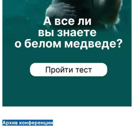
Архив конференции