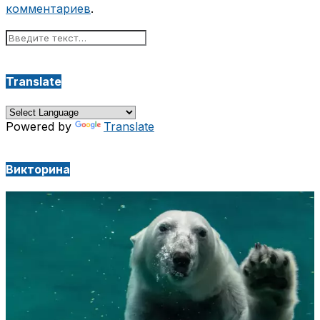
комментариев
.
Translate
Powered by
Translate
Викторина