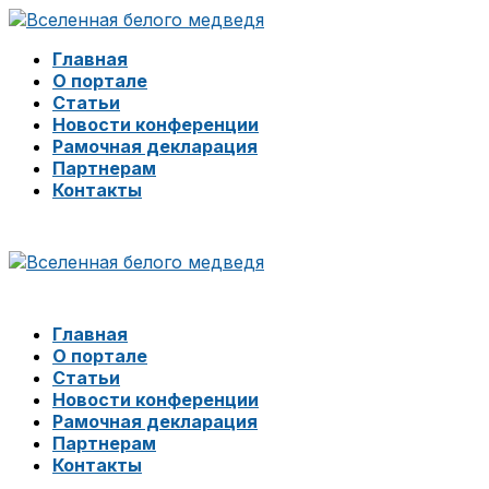
Главная
О портале
Статьи
Новости конференции
Рамочная декларация
Партнерам
Контакты
Главная
О портале
Статьи
Новости конференции
Рамочная декларация
Партнерам
Контакты