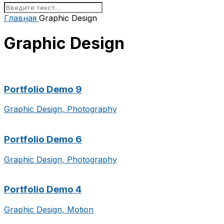
Главная
Graphic Design
Graphic Design
Portfolio Demo 9
Graphic Design, Photography
Portfolio Demo 6
Graphic Design, Photography
Portfolio Demo 4
Graphic Design, Motion