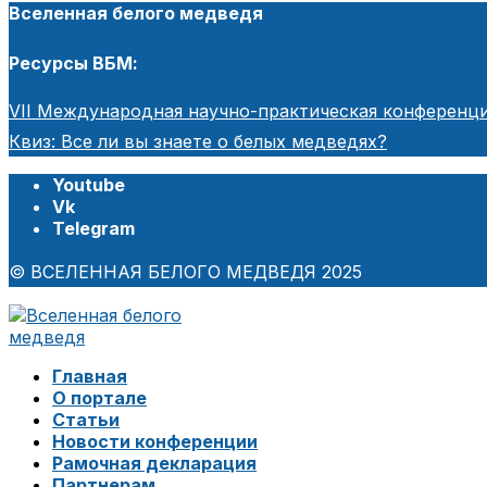
Вселенная белого медведя
Ресурсы ВБМ:
VII Международная научно-практическая конференци
Квиз: Все ли вы знаете о белых медведях?
Youtube
Vk
Telegram
© ВСЕЛЕННАЯ БЕЛОГО МЕДВЕДЯ 2025
Главная
О портале
Статьи
Новости конференции
Рамочная декларация
Партнерам