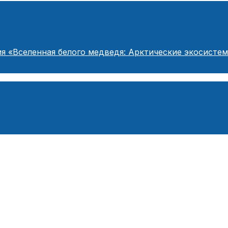
я «Вселенная белого медведя: Арктические экосисте