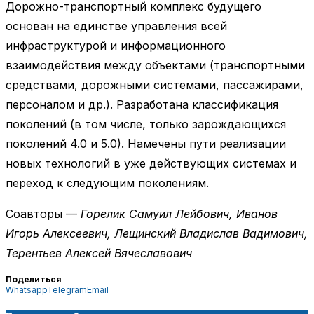
Дорожно-транспортный комплекс будущего
основан на единстве управления всей
инфраструктурой и информационного
взаимодействия между объектами (транспортными
средствами, дорожными системами, пассажирами,
персоналом и др.). Разработана классификация
поколений (в том числе, только зарождающихся
поколений 4.0 и 5.0). Намечены пути реализации
новых технологий в уже действующих системах и
переход к следующим поколениям.
Соавторы —
Горелик Самуил Лейбович, Иванов
Игорь Алексеевич, Лещинский Владислав Вадимович,
Терентьев Алексей Вячеславович
Поделиться
Whatsapp
Telegram
Email