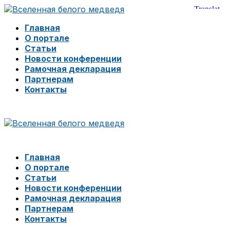
Главная
О портале
Статьи
Новости конференции
Рамочная декларация
Партнерам
Контакты
Главная
О портале
Статьи
Новости конференции
Рамочная декларация
Партнерам
Контакты