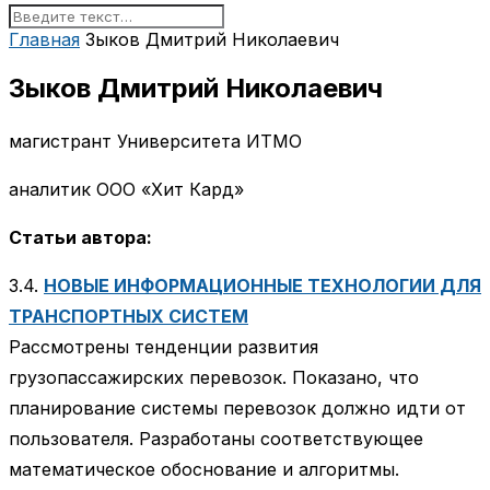
Главная
Зыков Дмитрий Николаевич
Зыков Дмитрий Николаевич
магистрант Университета ИТМО
аналитик ООО «Хит Кард»
Статьи автора:
3.4.
НОВЫЕ ИНФОРМАЦИОННЫЕ ТЕХНОЛОГИИ ДЛЯ
ТРАНСПОРТНЫХ СИСТЕМ
Рассмотрены тенденции развития
грузопассажирских перевозок. Показано, что
планирование системы перевозок должно идти от
пользователя. Разработаны соответствующее
математическое обоснование и алгоритмы.