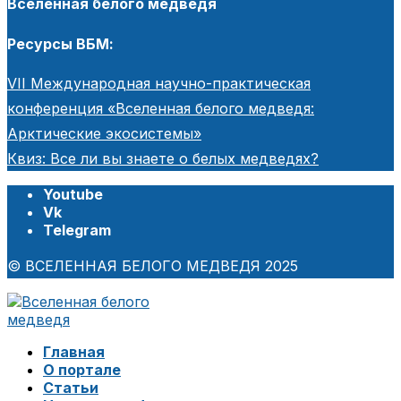
Вселенная белого медведя
Ресурсы ВБМ:
VII Международная научно-практическая
конференция «Вселенная белого медведя:
Арктические экосистемы»
Квиз: Все ли вы знаете о белых медведях?
Youtube
Vk
Telegram
© ВСЕЛЕННАЯ БЕЛОГО МЕДВЕДЯ 2025
Главная
О портале
Статьи