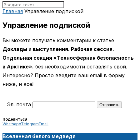
Главная
Управление подпиской
Управление подпиской
Вы можете получать комментарии к статье
Доклады и выступления. Рабочая сессия.
Отдельная секция «Техносферная безопасность
в Арктике».
без необходимости оставлять свой.
Интересно? Просто введите ваш email в форму
ниже, и все!
Эл. почта
Поделиться
Whatsapp
Telegram
Email
Вселенная белого медведя