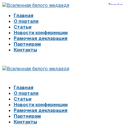
Главная
О портале
Статьи
Новости конференции
Рамочная декларация
Партнерам
Контакты
Главная
О портале
Статьи
Новости конференции
Рамочная декларация
Партнерам
Контакты