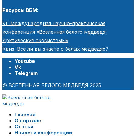
Ресурсы ВБМ:
VII Международная научно-практическая
конференция «Вселенная белого медведя:
Арктические экосистемы»
Квиз: Все ли вы знаете о белых медведях?
Youtube
Vk
Telegram
© ВСЕЛЕННАЯ БЕЛОГО МЕДВЕДЯ 2025
Главная
О портале
Статьи
Новости конференции