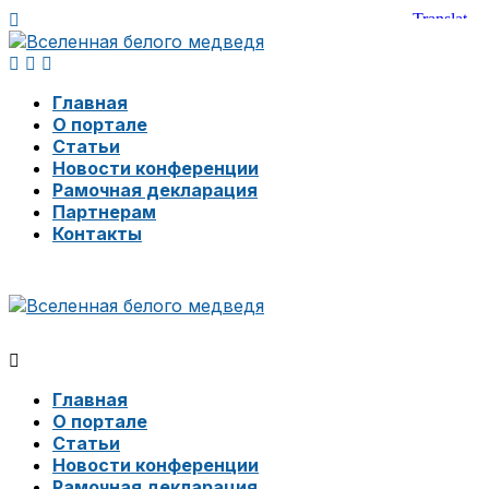
Главная
О портале
Статьи
Новости конференции
Рамочная декларация
Партнерам
Контакты
Главная
О портале
Статьи
Новости конференции
Рамочная декларация