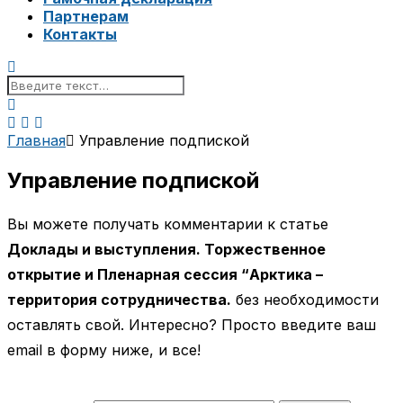
Партнерам
Контакты
Главная
Управление подпиской
Управление подпиской
Вы можете получать комментарии к статье
Доклады и выступления. Торжественное
открытие и Пленарная сессия “Арктика –
территория сотрудничества.
без необходимости
оставлять свой. Интересно? Просто введите ваш
email в форму ниже, и все!