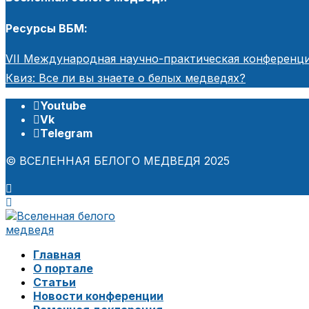
Ресурсы ВБМ:
VII Международная научно-практическая конференци
Квиз: Все ли вы знаете о белых медведях?
Youtube
Vk
Telegram
© ВСЕЛЕННАЯ БЕЛОГО МЕДВЕДЯ 2025
Главная
О портале
Статьи
Новости конференции