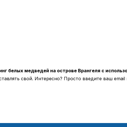
нг белых медведей на острове Врангеля с использ
тавлять свой. Интересно? Просто введите ваш email 