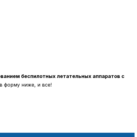
ованием беспилотных летательных аппаратов с
в форму ниже, и все!