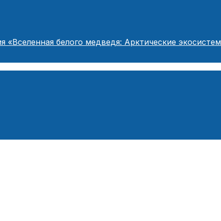
я «Вселенная белого медведя: Арктические экосисте