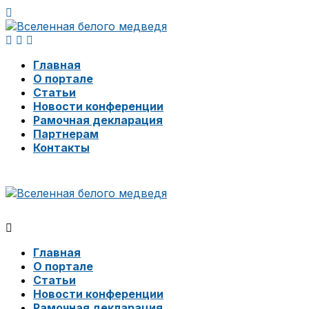
Главная
О портале
Статьи
Новости конференции
Рамочная декларация
Партнерам
Контакты
Главная
О портале
Статьи
Новости конференции
Рамочная декларация